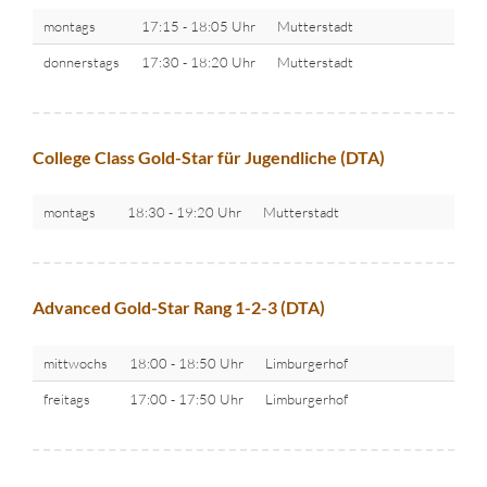
montags
17:15 - 18:05 Uhr
Mutterstadt
donnerstags
17:30 - 18:20 Uhr
Mutterstadt
College Class Gold-Star für Jugendliche (DTA)
montags
18:30 - 19:20 Uhr
Mutterstadt
Advanced Gold-Star Rang 1-2-3 (DTA)
mittwochs
18:00 - 18:50 Uhr
Limburgerhof
freitags
17:00 - 17:50 Uhr
Limburgerhof