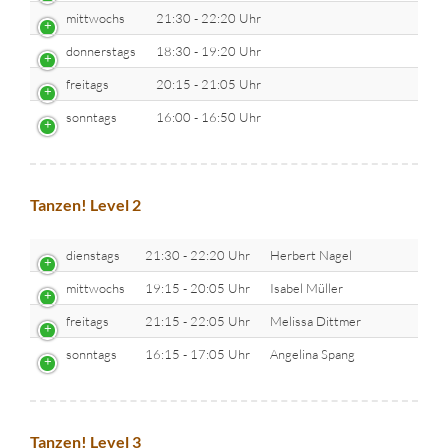
mittwochs
21:30 - 22:20 Uhr
donnerstags
18:30 - 19:20 Uhr
freitags
20:15 - 21:05 Uhr
sonntags
16:00 - 16:50 Uhr
Tanzen! Level 2
dienstags
21:30 - 22:20 Uhr
Herbert Nagel
mittwochs
19:15 - 20:05 Uhr
Isabel Müller
freitags
21:15 - 22:05 Uhr
Melissa Dittmer
sonntags
16:15 - 17:05 Uhr
Angelina Spang
Tanzen! Level 3