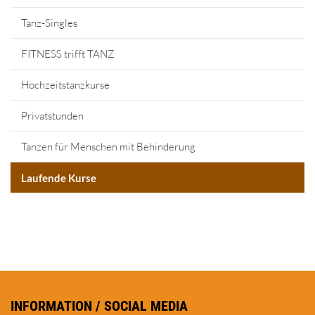
Tanz-Singles
FITNESS trifft TANZ
Hochzeitstanzkurse
Privatstunden
Tanzen für Menschen mit Behinderung
Laufende Kurse
INFORMATION / SOCIAL MEDIA