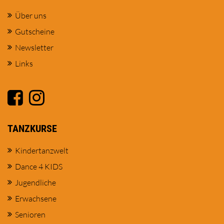
Über uns
Gutscheine
Newsletter
Links
TANZKURSE
Kindertanzwelt
Dance 4 KIDS
Jugendliche
Erwachsene
Senioren