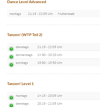
Dance Level Advanced
montags
21:15 - 22:05 Uhr
Mutterstadt
Tanzen! (WTP Teil 2)
dienstags
21:15 - 22:05 Uhr
donnerstags
19:30 - 20:20 Uhr
sonntags
15:00 - 15:50 Uhr
Tanzen! Level 1
montags
19:15 - 20:05 Uhr
dienstags
20:15 - 21:05 Uhr