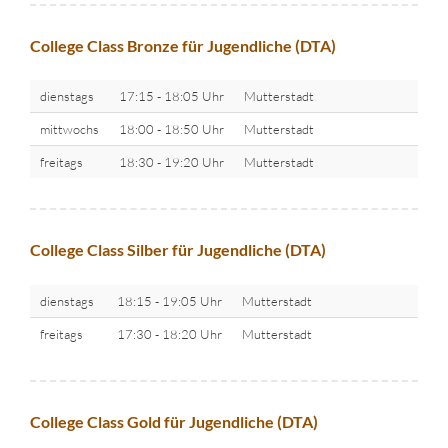
College Class Bronze für Jugendliche (DTA)
dienstags
17:15 - 18:05 Uhr
Mutterstadt
mittwochs
18:00 - 18:50 Uhr
Mutterstadt
freitags
18:30 - 19:20 Uhr
Mutterstadt
College Class Silber für Jugendliche (DTA)
dienstags
18:15 - 19:05 Uhr
Mutterstadt
freitags
17:30 - 18:20 Uhr
Mutterstadt
College Class Gold für Jugendliche (DTA)