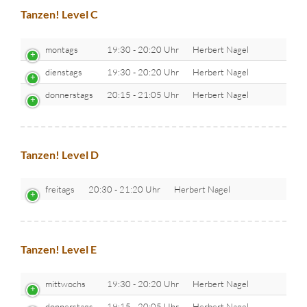
Tanzen! Level C
montags
19:30 - 20:20 Uhr
Herbert Nagel
dienstags
19:30 - 20:20 Uhr
Herbert Nagel
donnerstags
20:15 - 21:05 Uhr
Herbert Nagel
Tanzen! Level D
freitags
20:30 - 21:20 Uhr
Herbert Nagel
Tanzen! Level E
mittwochs
19:30 - 20:20 Uhr
Herbert Nagel
donnerstags
19:15 - 20:05 Uhr
Herbert Nagel