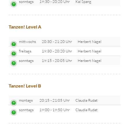
sonntags
19:30 - 20:20 Uhr
Kai Spang
Tanzen! Level A
mittwochs
20:30 - 21:20 Uhr
Herbert Nagel
freitags
19:30 - 20:20 Uhr
Herbert Nagel
sonntags
19:15 - 20:05 Uhr
Herbert Nagel
Tanzen! Level B
montags
20:15 - 21:05 Uhr
Claudia Rudat
sonntags
19:00 - 19:50 Uhr
Claudia Rudat