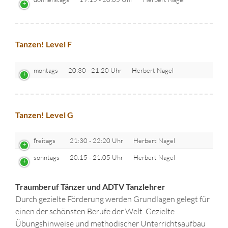
Tanzen! Level F
montags
20:30 - 21:20 Uhr
Herbert Nagel
Tanzen! Level G
freitags
21:30 - 22:20 Uhr
Herbert Nagel
sonntags
20:15 - 21:05 Uhr
Herbert Nagel
Traumberuf Tänzer und ADTV Tanzlehrer
Durch gezielte Förderung werden Grundlagen gelegt für
einen der schönsten Berufe der Welt. Gezielte
Übungshinweise und methodischer Unterrichtsaufbau