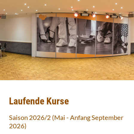
Laufende Kurse
Saison 2026/2 (Mai - Anfang September
2026)