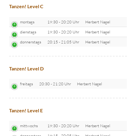
Tanzen! Level C
montags
19:30 - 20:20 Uhr
Herbert Nagel
dienstags
19:30 - 20:20 Uhr
Herbert Nagel
donnerstags
20:15 - 21:05 Uhr
Herbert Nagel
Tanzen! Level D
freitags
20:30 - 21:20 Uhr
Herbert Nagel
Tanzen! Level E
mittwochs
19:30 - 20:20 Uhr
Herbert Nagel
donnerstags
19:15 - 20:05 Uhr
Herbert Nagel