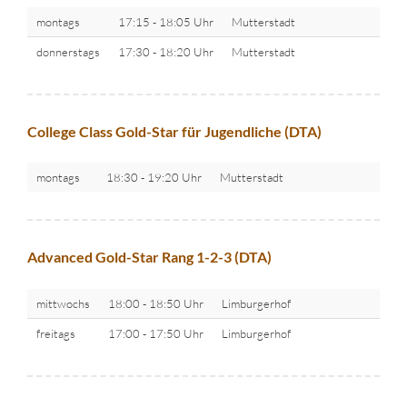
montags
17:15 - 18:05 Uhr
Mutterstadt
donnerstags
17:30 - 18:20 Uhr
Mutterstadt
College Class Gold-Star für Jugendliche (DTA)
montags
18:30 - 19:20 Uhr
Mutterstadt
Advanced Gold-Star Rang 1-2-3 (DTA)
mittwochs
18:00 - 18:50 Uhr
Limburgerhof
freitags
17:00 - 17:50 Uhr
Limburgerhof