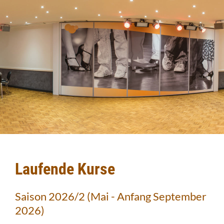
Laufende Kurse
Saison 2026/2 (Mai - Anfang September
2026)