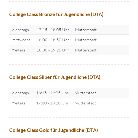
College Class Bronze für Jugendliche (DTA)
dienstags
17:15 - 18:05 Uhr
Mutterstadt
mittwochs
18:00 - 18:50 Uhr
Mutterstadt
freitags
18:30 - 19:20 Uhr
Mutterstadt
College Class Silber für Jugendliche (DTA)
dienstags
18:15 - 19:05 Uhr
Mutterstadt
freitags
17:30 - 18:20 Uhr
Mutterstadt
College Class Gold für Jugendliche (DTA)