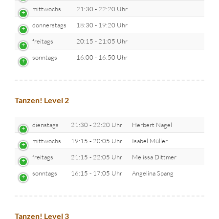
mittwochs
21:30 - 22:20 Uhr
donnerstags
18:30 - 19:20 Uhr
freitags
20:15 - 21:05 Uhr
sonntags
16:00 - 16:50 Uhr
Tanzen! Level 2
dienstags
21:30 - 22:20 Uhr
Herbert Nagel
mittwochs
19:15 - 20:05 Uhr
Isabel Müller
freitags
21:15 - 22:05 Uhr
Melissa Dittmer
sonntags
16:15 - 17:05 Uhr
Angelina Spang
Tanzen! Level 3