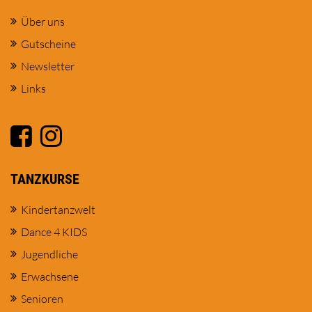
Über uns
Gutscheine
Newsletter
Links
TANZKURSE
Kindertanzwelt
Dance 4 KIDS
Jugendliche
Erwachsene
Senioren