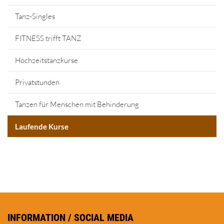
Tanz-Singles
FITNESS trifft TANZ
Hochzeitstanzkurse
Privatstunden
Tanzen für Menschen mit Behinderung
Laufende Kurse
INFORMATION / SOCIAL MEDIA