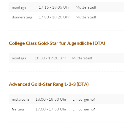
montags
17:15 - 18:05 Uhr
Mutterstadt
donnerstags
17:30 - 18:20 Uhr
Mutterstadt
College Class Gold-Star für Jugendliche (DTA)
montags
18:30 - 19:20 Uhr
Mutterstadt
Advanced Gold-Star Rang 1-2-3 (DTA)
mittwochs
18:00 - 18:50 Uhr
Limburgerhof
freitags
17:00 - 17:50 Uhr
Limburgerhof