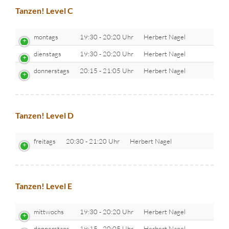
Tanzen! Level C
montags
19:30 - 20:20 Uhr
Herbert Nagel
dienstags
19:30 - 20:20 Uhr
Herbert Nagel
donnerstags
20:15 - 21:05 Uhr
Herbert Nagel
Tanzen! Level D
freitags
20:30 - 21:20 Uhr
Herbert Nagel
Tanzen! Level E
mittwochs
19:30 - 20:20 Uhr
Herbert Nagel
donnerstags
19:15 - 20:05 Uhr
Herbert Nagel