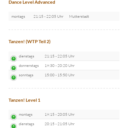
Dance Level Advanced
montags
21:15 - 22:05 Uhr
Mutterstadt
Tanzen! (WTP Teil 2)
dienstags
21:15 - 22:05 Uhr
donnerstags
19:30 - 20:20 Uhr
sonntags
15:00 - 15:50 Uhr
Tanzen! Level 1
montags
19:15 - 20:05 Uhr
dienstags
20:15 - 21:05 Uhr