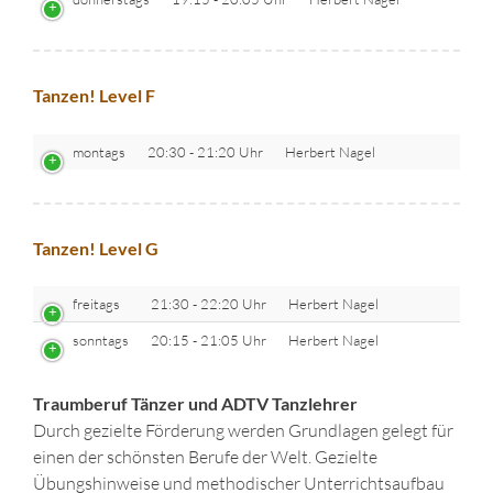
Tanzen! Level F
montags
20:30 - 21:20 Uhr
Herbert Nagel
Tanzen! Level G
freitags
21:30 - 22:20 Uhr
Herbert Nagel
sonntags
20:15 - 21:05 Uhr
Herbert Nagel
Traumberuf Tänzer und ADTV Tanzlehrer
Durch gezielte Förderung werden Grundlagen gelegt für
einen der schönsten Berufe der Welt. Gezielte
Übungshinweise und methodischer Unterrichtsaufbau