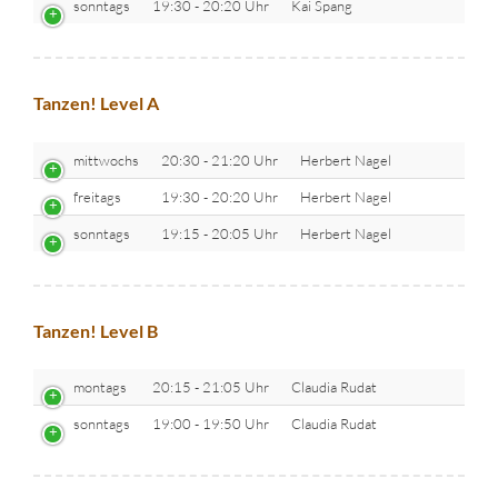
sonntags
19:30 - 20:20 Uhr
Kai Spang
Tanzen! Level A
mittwochs
20:30 - 21:20 Uhr
Herbert Nagel
freitags
19:30 - 20:20 Uhr
Herbert Nagel
sonntags
19:15 - 20:05 Uhr
Herbert Nagel
Tanzen! Level B
montags
20:15 - 21:05 Uhr
Claudia Rudat
sonntags
19:00 - 19:50 Uhr
Claudia Rudat