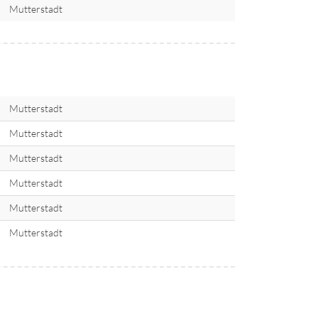
Mutterstadt
Mutterstadt
Mutterstadt
Mutterstadt
Mutterstadt
Mutterstadt
Mutterstadt