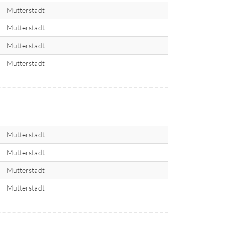
Mutterstadt
Mutterstadt
Mutterstadt
Mutterstadt
Mutterstadt
Mutterstadt
Mutterstadt
Mutterstadt