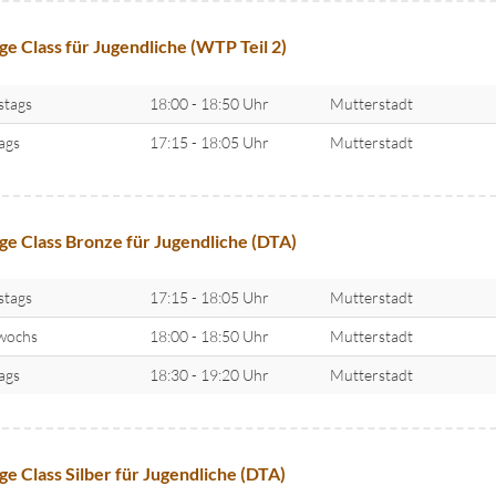
ge Class für Jugendliche (WTP Teil 2)
stags
18:00 - 18:50 Uhr
Mutterstadt
tags
17:15 - 18:05 Uhr
Mutterstadt
ge Class Bronze für Jugendliche (DTA)
stags
17:15 - 18:05 Uhr
Mutterstadt
wochs
18:00 - 18:50 Uhr
Mutterstadt
tags
18:30 - 19:20 Uhr
Mutterstadt
ge Class Silber für Jugendliche (DTA)