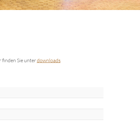
 finden Sie unter
downloads