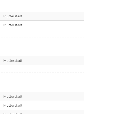
Mutterstadt
Mutterstadt
Mutterstadt
Mutterstadt
Mutterstadt