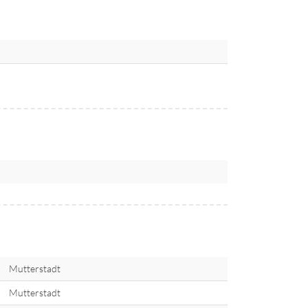
Mutterstadt
Mutterstadt