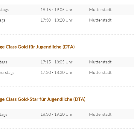
stags
18:15 - 19:05 Uhr
Mutterstadt
tags
17:30 - 18:20 Uhr
Mutterstadt
ge Class Gold für Jugendliche (DTA)
tags
17:15 - 18:05 Uhr
Mutterstadt
erstags
17:30 - 18:20 Uhr
Mutterstadt
ge Class Gold-Star für Jugendliche (DTA)
tags
18:30 - 19:20 Uhr
Mutterstadt