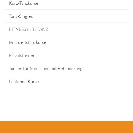
Kurz-Tanzkurse
Tanz-Singles
FITNESS trifft TANZ
Hochzeitstanzkurse
Privatstunden
Tanzen für Menschen mit Behinderung
Laufende Kurse