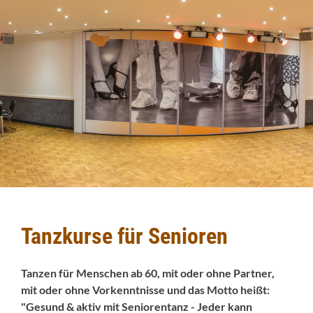
Tanzkurse für Senioren
Tanzen für Menschen ab 60, mit oder ohne Partner,
mit oder ohne Vorkenntnisse und das Motto heißt:
"Gesund & aktiv mit Seniorentanz - Jeder kann