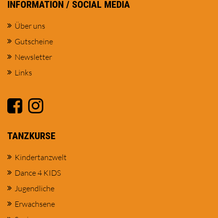
INFORMATION / SOCIAL MEDIA
Über uns
Gutscheine
Newsletter
Links
TANZKURSE
Kindertanzwelt
Dance 4 KIDS
Jugendliche
Erwachsene