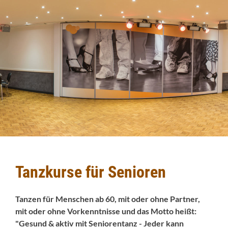
Tanzkurse für Senioren
Tanzen für Menschen ab 60, mit oder ohne Partner,
mit oder ohne Vorkenntnisse und das Motto heißt:
"Gesund & aktiv mit Seniorentanz - Jeder kann