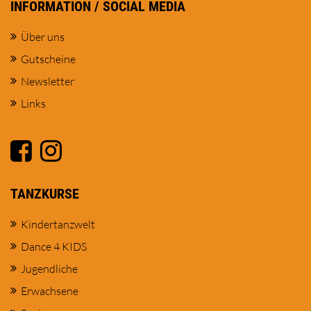
INFORMATION / SOCIAL MEDIA
Über uns
Gutscheine
Newsletter
Links
TANZKURSE
Kindertanzwelt
Dance 4 KIDS
Jugendliche
Erwachsene