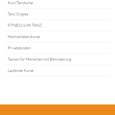
Kurz-Tanzkurse
Tanz-Singles
FITNESS trifft TANZ
Hochzeitstanzkurse
Privatstunden
Tanzen für Menschen mit Behinderung
Laufende Kurse