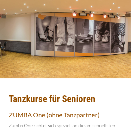
Tanzkurse für Senioren
ZUMBA One (ohne Tanzpartner)
Zumba One richtet sich speziell an die am schnellsten