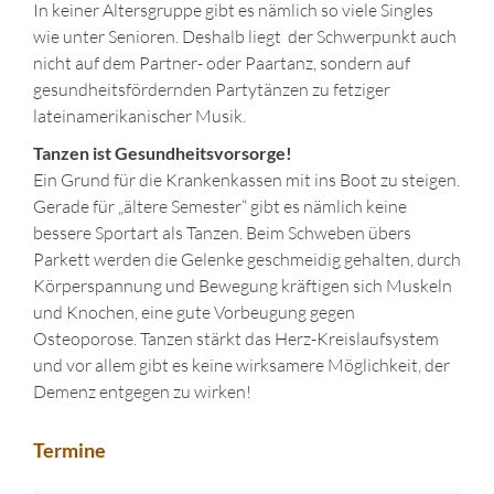
In keiner Altersgruppe gibt es nämlich so viele Singles
wie unter Senioren. Deshalb liegt der Schwerpunkt auch
nicht auf dem Partner- oder Paartanz, sondern auf
gesundheitsfördernden Partytänzen zu fetziger
lateinamerikanischer Musik.
Tanzen ist Gesundheitsvorsorge!
Ein Grund für die Krankenkassen mit ins Boot zu steigen.
Gerade für „ältere Semester“ gibt es nämlich keine
bessere Sportart als Tanzen. Beim Schweben übers
Parkett werden die Gelenke geschmeidig gehalten, durch
Körperspannung und Bewegung kräftigen sich Muskeln
und Knochen, eine gute Vorbeugung gegen
Osteoporose. Tanzen stärkt das Herz-Kreislaufsystem
und vor allem gibt es keine wirksamere Möglichkeit, der
Demenz entgegen zu wirken!
Termine