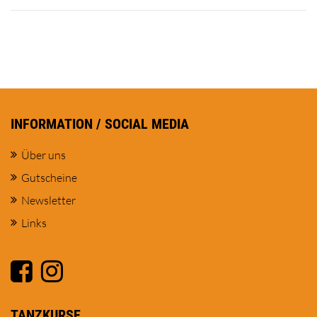
INFORMATION / SOCIAL MEDIA
Über uns
Gutscheine
Newsletter
Links
TANZKURSE