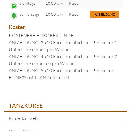
dienstags
10:00 Uhr
Pascal
donnerstags
10:00 Uhr
Pascal
ANMELDUNG
Kosten
KOSTENFREIE PROBESTUNDE
ANMELDUNG: 35,00 Euro monatlich pro Person für 1
Unterrichtseinheit pro Woche
ANMELDUNG: 45,00 Euro monatlich pro Person für 2
Unterrichtseinheiten pro Woche
ANMELDUNG: 55,00 Euro monatlich pro Person für
FITNESS trifft TANZ unlimited
TANZKURSE
Kindertanzwelt