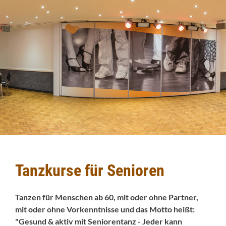
Tanzkurse für Senioren
Tanzen für Menschen ab 60, mit oder ohne Partner,
mit oder ohne Vorkenntnisse und das Motto heißt:
"Gesund & aktiv mit Seniorentanz - Jeder kann