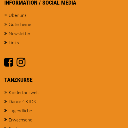
INFORMATION / SOCIAL MEDIA
Über uns
Gutscheine
Newsletter
Links
TANZKURSE
Kindertanzwelt
Dance 4 KIDS
Jugendliche
Erwachsene