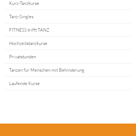
Kurz-Tanzkurse
Tanz-Singles
FITNESS trifft TANZ
Hochzeitstanzkurse
Privatstunden
Tanzen für Menschen mit Behinderung
Laufende Kurse