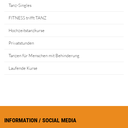
Tanz-Singles
FITNESS trifft TANZ
Hochzeitstanzkurse
Privatstunden
Tanzen für Menschen mit Behinderung
Laufende Kurse
INFORMATION / SOCIAL MEDIA