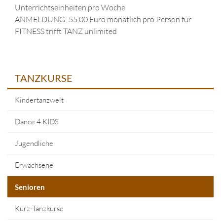
Unterrichtseinheiten pro Woche
ANMELDUNG: 55,00 Euro monatlich pro Person für
FITNESS trifft TANZ unlimited
TANZKURSE
Kindertanzwelt
Dance 4 KIDS
Jugendliche
Erwachsene
Senioren
Kurz-Tanzkurse