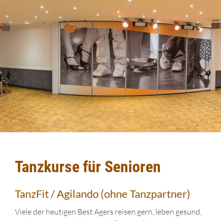
Tanzkurse für Senioren
TanzFit / Agilando (ohne Tanzpartner)
Viele der heutigen Best Agers reisen gern, leben gesund,