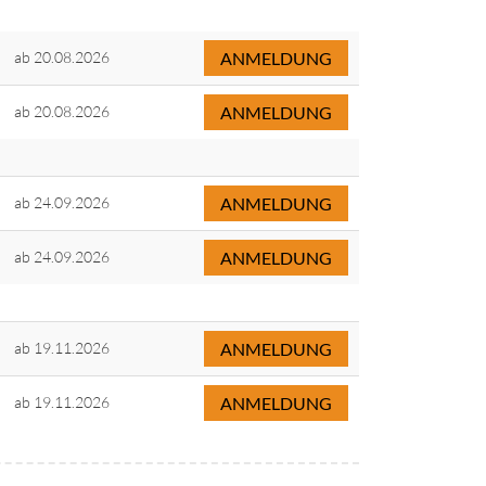
ab 20.08.2026
ANMELDUNG
ab 20.08.2026
ANMELDUNG
ab 24.09.2026
ANMELDUNG
ab 24.09.2026
ANMELDUNG
ab 19.11.2026
ANMELDUNG
ab 19.11.2026
ANMELDUNG