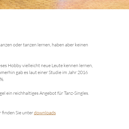
tanzen oder tanzen lernen, haben aber keinen
es Hobby vielleicht neue Leute kennen lernen,
Immerhin gab es laut einer Studie im Jahr 2016
%.
el ein reichhaltiges Angebot für Tanz-Singles.
 finden Sie unter
downloads