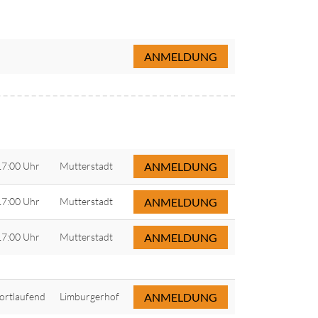
ANMELDUNG
17:00 Uhr
Mutterstadt
ANMELDUNG
17:00 Uhr
Mutterstadt
ANMELDUNG
17:00 Uhr
Mutterstadt
ANMELDUNG
fortlaufend
Limburgerhof
ANMELDUNG