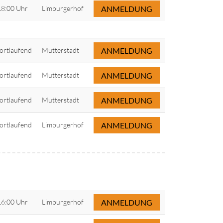
18:00 Uhr
Limburgerhof
ANMELDUNG
fortlaufend
Mutterstadt
ANMELDUNG
fortlaufend
Mutterstadt
ANMELDUNG
fortlaufend
Mutterstadt
ANMELDUNG
fortlaufend
Limburgerhof
ANMELDUNG
16:00 Uhr
Limburgerhof
ANMELDUNG