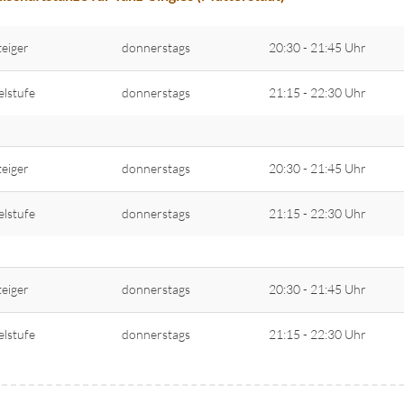
teiger
donnerstags
20:30 - 21:45 Uhr
elstufe
donnerstags
21:15 - 22:30 Uhr
teiger
donnerstags
20:30 - 21:45 Uhr
elstufe
donnerstags
21:15 - 22:30 Uhr
teiger
donnerstags
20:30 - 21:45 Uhr
elstufe
donnerstags
21:15 - 22:30 Uhr