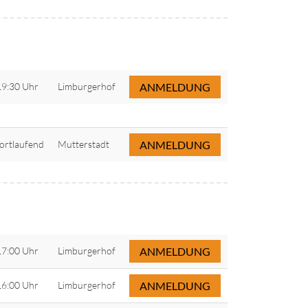
19:30 Uhr
Limburgerhof
ANMELDUNG
fortlaufend
Mutterstadt
ANMELDUNG
17:00 Uhr
Limburgerhof
ANMELDUNG
16:00 Uhr
Limburgerhof
ANMELDUNG