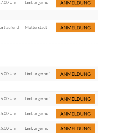
17:00 Uhr
Limburgerhof
ANMELDUNG
fortlaufend
Mutterstadt
ANMELDUNG
16:00 Uhr
Limburgerhof
ANMELDUNG
16:00 Uhr
Limburgerhof
ANMELDUNG
16:00 Uhr
Limburgerhof
ANMELDUNG
16:00 Uhr
Limburgerhof
ANMELDUNG