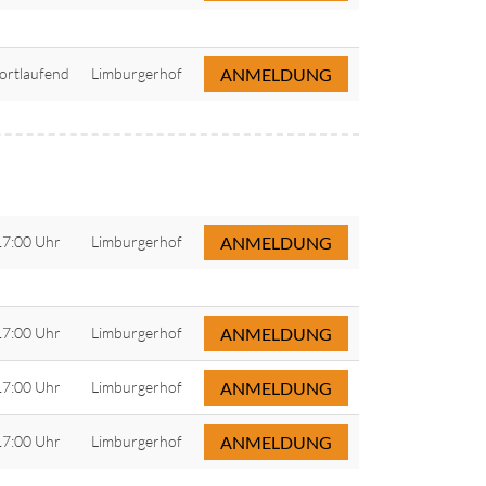
fortlaufend
Limburgerhof
ANMELDUNG
17:00 Uhr
Limburgerhof
ANMELDUNG
17:00 Uhr
Limburgerhof
ANMELDUNG
17:00 Uhr
Limburgerhof
ANMELDUNG
17:00 Uhr
Limburgerhof
ANMELDUNG