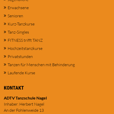
Erwachsene
Senioren
Kurz-Tanzkurse
Tanz-Singles
FITNESS trifft TANZ
Hochzeitstanzkurse
Privatstunden
Tanzen für Menschen mit Behinderung
Laufende Kurse
KONTAKT
ADTV Tanzschule Nagel
Inhaber: Herbert Nagel
An der Fohlenweide 13