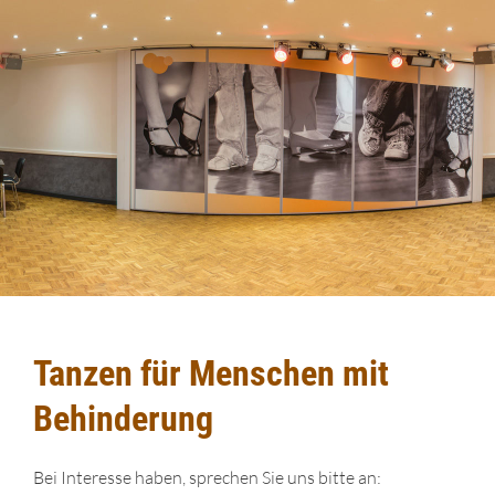
Tanzen für Menschen mit
Behinderung
Bei Interesse haben, sprechen Sie uns bitte an: