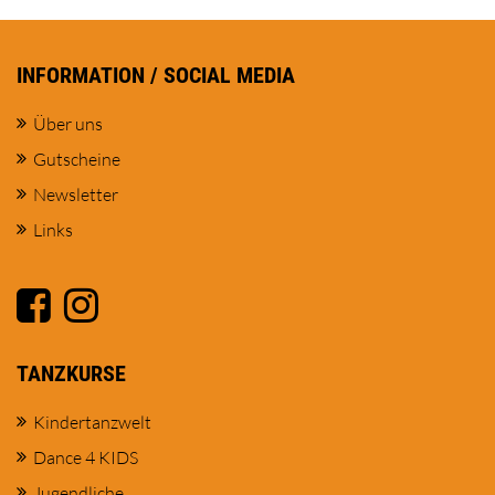
INFORMATION / SOCIAL MEDIA
Über uns
Gutscheine
Newsletter
Links
TANZKURSE
Kindertanzwelt
Dance 4 KIDS
Jugendliche