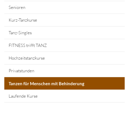
Senioren
Kurz-Tanzkurse
Tanz-Singles
FITNESS trifft TANZ
Hochzeitstanzkurse
Privatstunden
Tanzen für Menschen mit Behinderung
Laufende Kurse