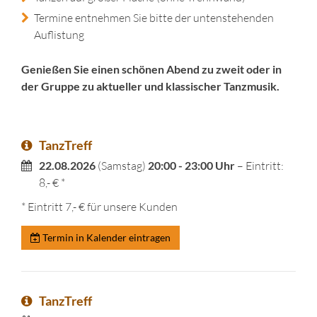
Termine entnehmen Sie bitte der untenstehenden
Auflistung
Genießen Sie einen schönen Abend zu zweit oder in
der Gruppe zu aktueller und klassischer Tanzmusik.
TanzTreff
22.08.2026
(Samstag)
20:00 - 23:00 Uhr
– Eintritt:
8,- € *
* Eintritt 7,- € für unsere Kunden
Termin in Kalender eintragen
TanzTreff