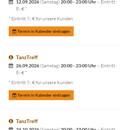
12.09.2026
(Samstag)
20:00 - 23:00 Uhr
– Eintritt:
8,- € *
* Eintritt 7,- € für unsere Kunden
Termin in Kalender eintragen
TanzTreff
26.09.2026
(Samstag)
20:00 - 23:00 Uhr
– Eintritt:
8,- € *
* Eintritt 7,- € für unsere Kunden
Termin in Kalender eintragen
TanzTreff
24.10.2026
(Samstag)
20:00 - 23:00 Uhr
– Eintritt: