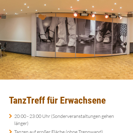
TanzTreff für Erwachsene
20:00 - 23:00 Uhr (Sonderveranstaltungen gehen
länger)
Tanzen auf großer Fläche (ohne Trennwand)