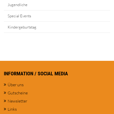
Jugendliche
Special Events
Kindergeburtstag
INFORMATION / SOCIAL MEDIA
Über uns
Gutscheine
Newsletter
Links