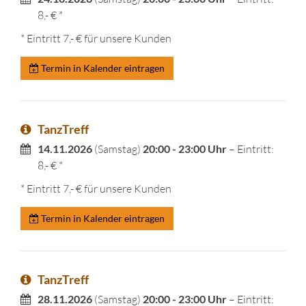
8,- € *
* Eintritt 7,- € für unsere Kunden
Termin in Kalender eintragen
TanzTreff
14.11.2026
(Samstag)
20:00 - 23:00 Uhr
– Eintritt:
8,- € *
* Eintritt 7,- € für unsere Kunden
Termin in Kalender eintragen
TanzTreff
28.11.2026
(Samstag)
20:00 - 23:00 Uhr
– Eintritt: