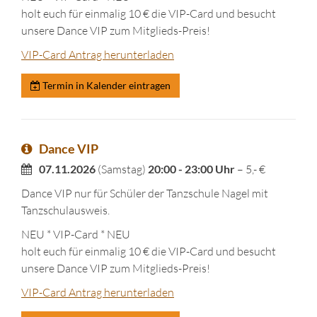
holt euch für einmalig 10 € die VIP-Card und besucht
unsere Dance VIP zum Mitglieds-Preis!
VIP-Card Antrag herunterladen
Termin in Kalender eintragen
Dance VIP
07.11.2026
(Samstag)
20:00 - 23:00 Uhr
– 5,- €
Dance VIP nur für Schüler der Tanzschule Nagel mit
Tanzschulausweis.
NEU * VIP-Card * NEU
holt euch für einmalig 10 € die VIP-Card und besucht
unsere Dance VIP zum Mitglieds-Preis!
VIP-Card Antrag herunterladen