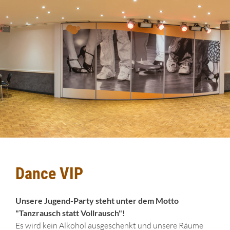
Dance VIP
Unsere Jugend-Party steht unter dem Motto
"Tanzrausch statt Vollrausch"!
Es wird kein Alkohol ausgeschenkt und unsere Räume