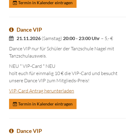
Termin in Kalender eintragen
Dance VIP
21.11.2026
(Samstag)
20:00 - 23:00 Uhr
– 5,- €
Dance VIP nur für Schüler der Tanzschule Nagel mit
Tanzschulausweis.
NEU * VIP-Card * NEU
holt euch für einmalig 10 € die VIP-Card und besucht
unsere Dance VIP zum Mitglieds-Preis!
VIP-Card Antrag herunterladen
Termin in Kalender eintragen
Dance VIP