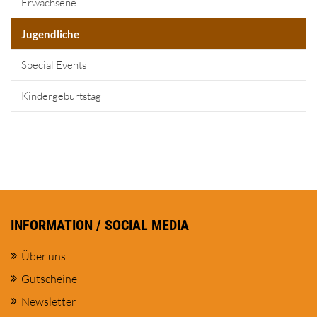
Erwachsene
Jugendliche
Special Events
Kindergeburtstag
INFORMATION / SOCIAL MEDIA
Über uns
Gutscheine
Newsletter