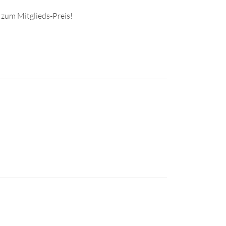
 zum Mitglieds-Preis!