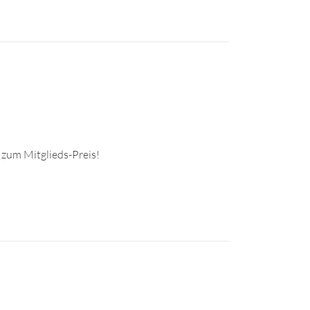
 zum Mitglieds-Preis!