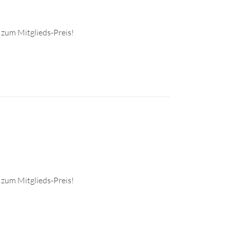
 zum Mitglieds-Preis!
 zum Mitglieds-Preis!