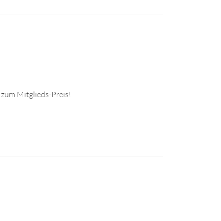
 zum Mitglieds-Preis!