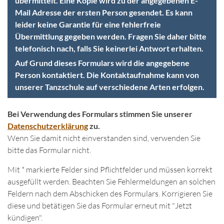
übermittelt. Eine Kopie wird zu der angegebenen E-
Mail Adresse der ersten Person gesendet. Es kann
leider keine Garantie für eine fehlerfreie
Übermittlung gegeben werden. Fragen Sie daher bitte
telefonisch nach, falls Sie keinerlei Antwort erhalten.
Auf Grund dieses Formulars wird die angegebene
Person kontaktiert. Die Kontaktaufnahme kann von
unserer Tanzschule auf verschiedene Arten erfolgen.
Bei Verwendung des Formulars stimmen Sie unserer
Datenschutzerklärung
zu.
Wenn Sie damit nicht einverstanden sind, verwenden Sie
bitte das Formular nicht.
Mit * markierte Felder sind Pflichtfelder und müssen korrekt
ausgefüllt werden. Beachten Sie Fehlermeldungen an solchen
Feldern nach dem Abschicken des Formulars. Korrigieren Sie
diese und betätigen Sie das Formular erneut mit "Jetzt
kündigen".