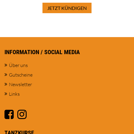
JETZT KÜNDIGEN
INFORMATION / SOCIAL MEDIA
Über uns
Gutscheine
Newsletter
Links
TANZKURSE