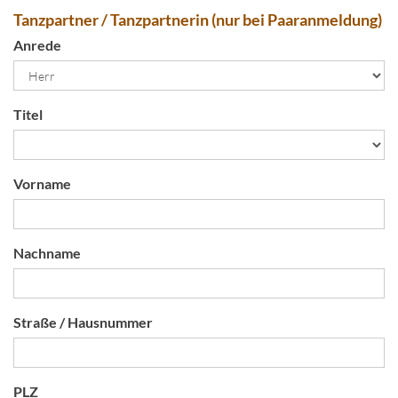
Tanzpartner / Tanzpartnerin (nur bei Paaranmeldung)
Anrede
Titel
Vorname
Nachname
Straße / Hausnummer
PLZ