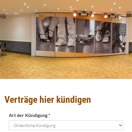
Verträge hier kündigen
Art der Kündigung *