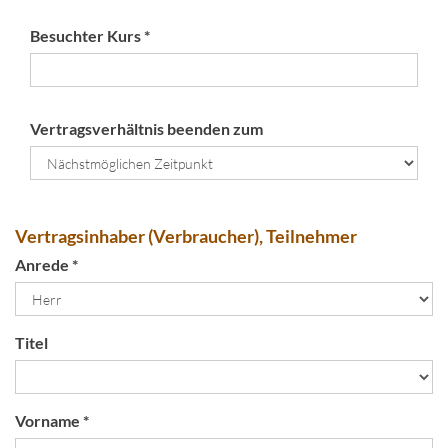
Besuchter Kurs *
Vertragsverhältnis beenden zum
Vertragsinhaber (Verbraucher), Teilnehmer
Anrede *
Titel
Vorname *