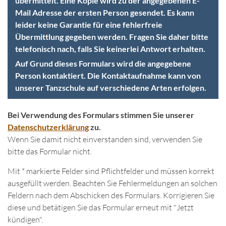
übermittelt. Eine Kopie wird zu der angegebenen E-
Mail Adresse der ersten Person gesendet. Es kann
leider keine Garantie für eine fehlerfreie
Übermittlung gegeben werden. Fragen Sie daher bitte
telefonisch nach, falls Sie keinerlei Antwort erhalten.
Auf Grund dieses Formulars wird die angegebene
Person kontaktiert. Die Kontaktaufnahme kann von
unserer Tanzschule auf verschiedene Arten erfolgen.
Bei Verwendung des Formulars stimmen Sie unserer
Datenschutzerklärung
zu.
Wenn Sie damit nicht einverstanden sind, verwenden Sie
bitte das Formular nicht.
Mit * markierte Felder sind Pflichtfelder und müssen korrekt
ausgefüllt werden. Beachten Sie Fehlermeldungen an solchen
Feldern nach dem Abschicken des Formulars. Korrigieren Sie
diese und betätigen Sie das Formular erneut mit "Jetzt
kündigen".