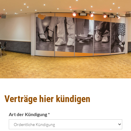
Verträge hier kündigen
Art der Kündigung *