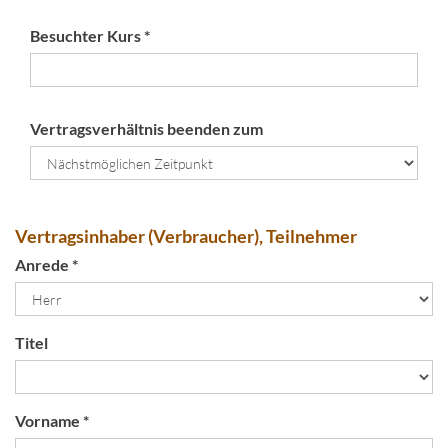
Besuchter Kurs *
Vertragsverhältnis beenden zum
Vertragsinhaber (Verbraucher), Teilnehmer
Anrede *
Titel
Vorname *