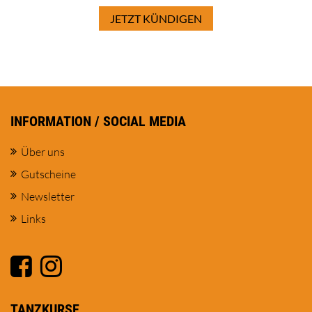
JETZT KÜNDIGEN
INFORMATION / SOCIAL MEDIA
Über uns
Gutscheine
Newsletter
Links
TANZKURSE