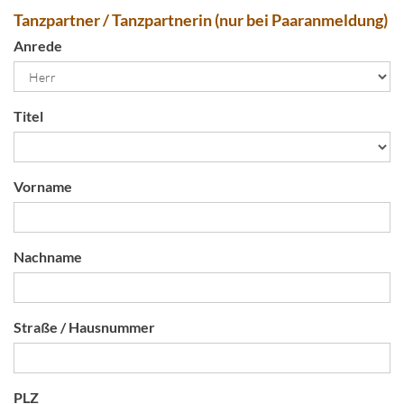
Tanzpartner / Tanzpartnerin (nur bei Paaranmeldung)
Anrede
Titel
Vorname
Nachname
Straße / Hausnummer
PLZ