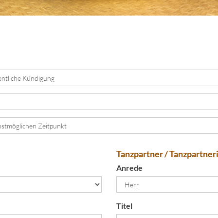
Tanzpartner / Tanzpartner
Anrede
Titel