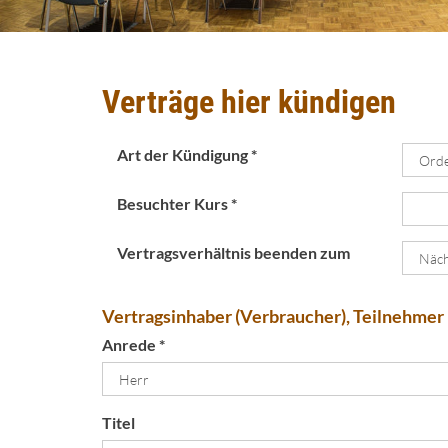
Verträge hier kündigen
Art der Kündigung *
Besuchter Kurs *
Vertragsverhältnis beenden zum
Vertragsinhaber (Verbraucher), Teilnehmer
Anrede *
Titel