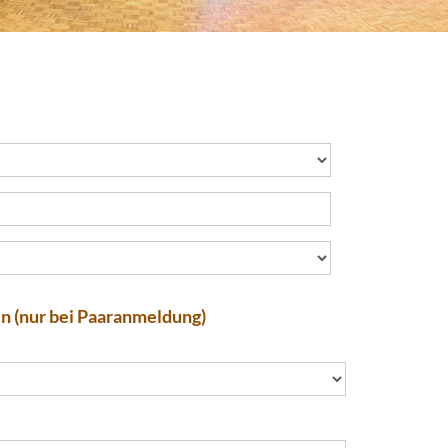
in (nur bei Paaranmeldung)