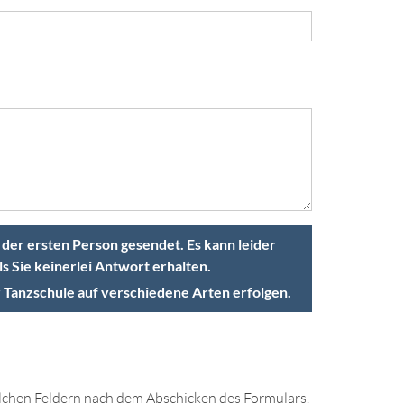
 der ersten Person gesendet. Es kann leider
ls Sie keinerlei Antwort erhalten.
 Tanzschule auf verschiedene Arten erfolgen.
olchen Feldern nach dem Abschicken des Formulars.