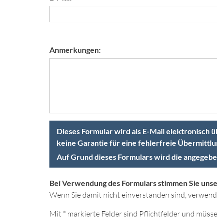
Anmerkungen:
Dieses Formular wird als E-Mail elektronisch 
keine Garantie für eine fehlerfreie Übermittlu
Auf Grund dieses Formulars wird die angegebe
Bei Verwendung des Formulars stimmen Sie uns
Wenn Sie damit nicht einverstanden sind, verwende
Mit * markierte Felder sind Pflichtfelder und müs