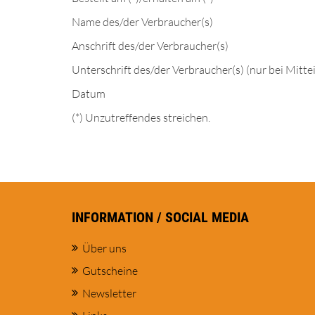
Name des/der Verbraucher(s)
Anschrift des/der Verbraucher(s)
Unterschrift des/der Verbraucher(s) (nur bei Mitte
Datum
(*) Unzutreffendes streichen.
INFORMATION / SOCIAL MEDIA
Über uns
Gutscheine
Newsletter