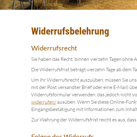
Widerrufsbelehrung
Widerrufsrecht
Sie haben das Recht, binnen vierzehn Tagen ohne 
Die Widerrufsfrist beträgt vierzehn Tage ab dem T
Um Ihr Widerrufsrecht auszuüben, müssen Sie uns (
mit der Post versandter Brief oder eine E-Mail) üb
Widerrufsformular verwenden, das jedoch nicht vor
widerrufen/
ausüben. Wenn Sie diese Online-Funkti
Eingangsbestätigung mit Informationen zum Inhal
Zur Wahrung der Widerrufsfrist reicht es aus, dass
Folgen des Widerrufs