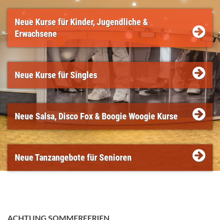
Neue Kurse für Kinder, Jugendliche &
Erwachsene
Neue Kurse für Singles
Neue Salsa, Disco Fox & Boogie Woogie Kurse
Neue Tanzangebote für Senioren
ACHTUNG SOMMERFERIEN