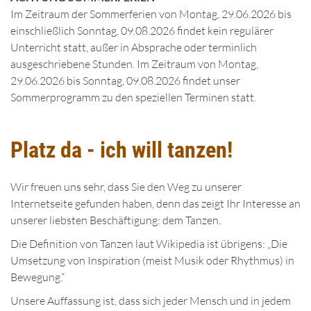
Im Zeitraum der Sommerferien von Montag, 29.06.2026 bis
einschließlich Sonntag, 09.08.2026 findet kein regulärer
Unterricht statt, außer in Absprache oder terminlich
ausgeschriebene Stunden. Im Zeitraum von Montag,
29.06.2026 bis Sonntag, 09.08.2026 findet unser
Sommerprogramm zu den speziellen Terminen statt.
Platz da - ich will tanzen!
Wir freuen uns sehr, dass Sie den Weg zu unserer
Internetseite gefunden haben, denn das zeigt Ihr Interesse an
unserer liebsten Beschäftigung: dem Tanzen.
Die Definition von Tanzen laut Wikipedia ist übrigens: „Die
Umsetzung von Inspiration (meist Musik oder Rhythmus) in
Bewegung.“
Unsere Auffassung ist, dass sich jeder Mensch und in jedem