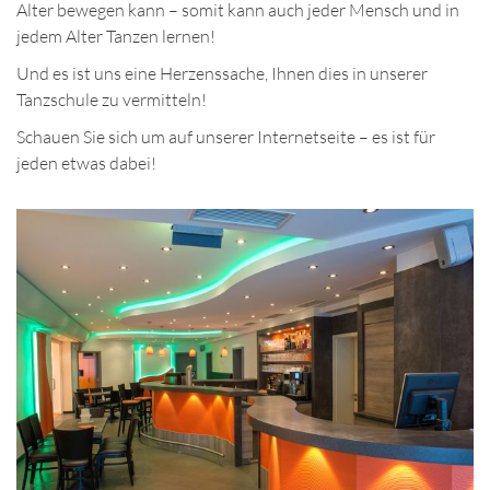
Alter bewegen kann – somit kann auch jeder Mensch und in
jedem Alter Tanzen lernen!
Und es ist uns eine Herzenssache, Ihnen dies in unserer
Tanzschule zu vermitteln!
Schauen Sie sich um auf unserer Internetseite – es ist für
jeden etwas dabei!