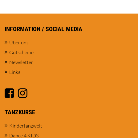
INFORMATION / SOCIAL MEDIA
Über uns
Gutscheine
Newsletter
Links
TANZKURSE
Kindertanzwelt
Dance 4 KIDS