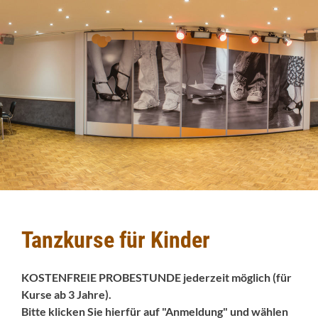
Tanzkurse für Kinder
KOSTENFREIE PROBESTUNDE jederzeit möglich (für
Kurse ab 3 Jahre).
Bitte klicken Sie hierfür auf "Anmeldung" und wählen