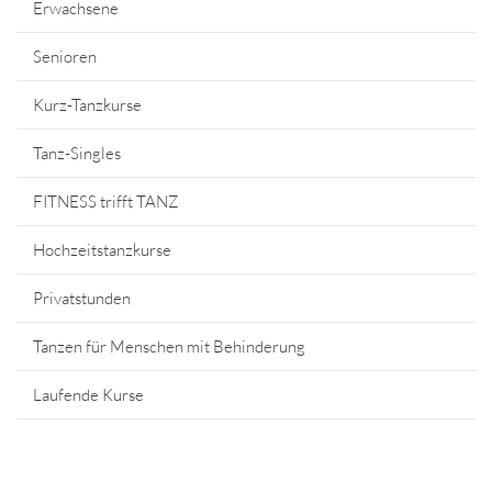
Erwachsene
Senioren
Kurz-Tanzkurse
Tanz-Singles
FITNESS trifft TANZ
Hochzeitstanzkurse
Privatstunden
Tanzen für Menschen mit Behinderung
Laufende Kurse