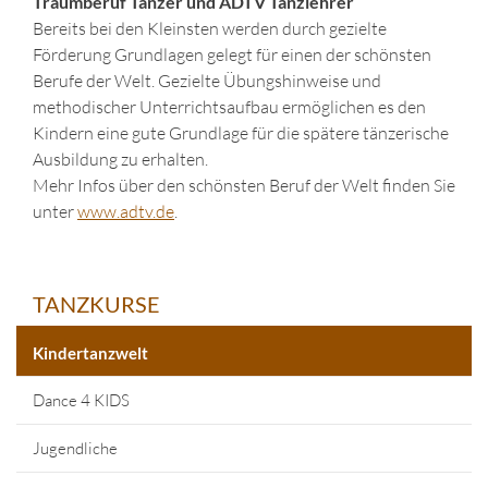
Traumberuf Tänzer und ADTV Tanzlehrer
Bereits bei den Kleinsten werden durch gezielte
Förderung Grundlagen gelegt für einen der schönsten
Berufe der Welt. Gezielte Übungshinweise und
methodischer Unterrichtsaufbau ermöglichen es den
Kindern eine gute Grundlage für die spätere tänzerische
Ausbildung zu erhalten.
Mehr Infos über den schönsten Beruf der Welt finden Sie
unter
www.adtv.de
.
TANZKURSE
Kindertanzwelt
Dance 4 KIDS
Jugendliche