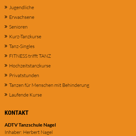
Jugendliche
Erwachsene
Senioren
Kurz-Tanzkurse
Tanz-Singles
FITNESS trifft TANZ
Hochzeitstanzkurse
Privatstunden
Tanzen für Menschen mit Behinderung
Laufende Kurse
KONTAKT
ADTV Tanzschule Nagel
Inhaber: Herbert Nagel