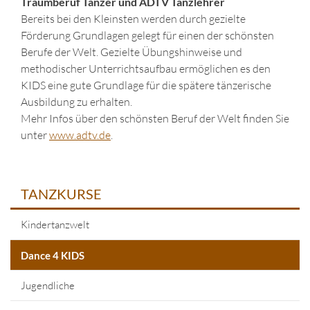
Traumberuf Tänzer und ADTV Tanzlehrer
Bereits bei den Kleinsten werden durch gezielte
Förderung Grundlagen gelegt für einen der schönsten
Berufe der Welt. Gezielte Übungshinweise und
methodischer Unterrichtsaufbau ermöglichen es den
KIDS eine gute Grundlage für die spätere tänzerische
Ausbildung zu erhalten.
Mehr Infos über den schönsten Beruf der Welt finden Sie
unter
www.adtv.de
.
TANZKURSE
Kindertanzwelt
Dance 4 KIDS
Jugendliche