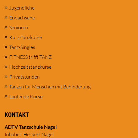
Jugendliche
Erwachsene
Senioren
Kurz-Tanzkurse
Tanz-Singles
FITNESS trifft TANZ
Hochzeitstanzkurse
Privatstunden
Tanzen für Menschen mit Behinderung
Laufende Kurse
KONTAKT
ADTV Tanzschule Nagel
Inhaber: Herbert Nagel