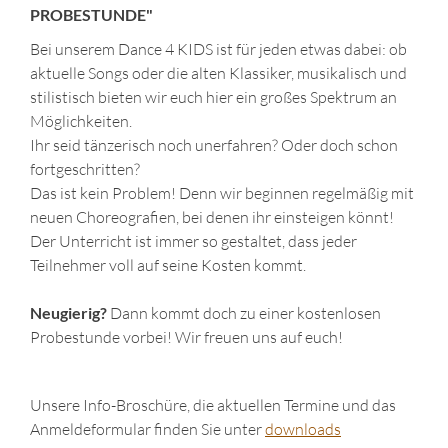
PROBESTUNDE"
Bei unserem Dance 4 KIDS ist für jeden etwas dabei: ob
aktuelle Songs oder die alten Klassiker, musikalisch und
stilistisch bieten wir euch hier ein großes Spektrum an
Möglichkeiten.
Ihr seid tänzerisch noch unerfahren? Oder doch schon
fortgeschritten?
Das ist kein Problem! Denn wir beginnen regelmäßig mit
neuen Choreografien, bei denen ihr einsteigen könnt!
Der Unterricht ist immer so gestaltet, dass jeder
Teilnehmer voll auf seine Kosten kommt.
Neugierig?
Dann kommt doch zu einer kostenlosen
Probestunde vorbei! Wir freuen uns auf euch!
Unsere Info-Broschüre, die aktuellen Termine und das
Anmeldeformular finden Sie unter
downloads