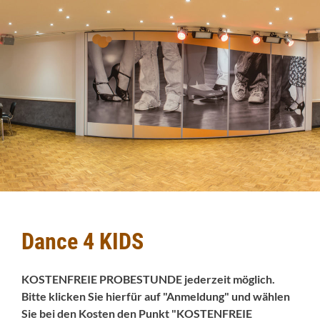
Dance 4 KIDS
KOSTENFREIE PROBESTUNDE jederzeit möglich.
Bitte klicken Sie hierfür auf "Anmeldung" und wählen
Sie bei den Kosten den Punkt "KOSTENFREIE