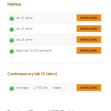
HipHop
ab 11 Jahre
ANMELDUNG
ab 13 Jahre
ANMELDUNG
ab 15 Jahre
ANMELDUNG
Beginner für Erwachsene
ANMELDUNG
Contemporary (ab 15 Jahre)
montags
17:00 Uhr
Isabel
ANMELDUNG