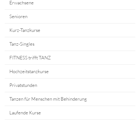
Erwachsene
Senioren
Kurz-Tanzkurse
Tanz-Singles
FITNESS trifft TANZ
Hochzeitstanzkurse
Privatstunden
Tanzen für Menschen mit Behinderung
Laufende Kurse