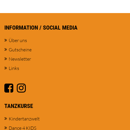
INFORMATION / SOCIAL MEDIA
Über uns
Gutscheine
Newsletter
Links
TANZKURSE
Kindertanzwelt
Dance 4 KIDS