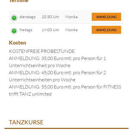
Termine
dienstags
10:30 Uhr
Monika
ANMELDUNG
freitags
19:00 Uhr
Monika
ANMELDUNG
Kosten
KOSTENFREIE PROBESTUNDE
ANMELDUNG: 35,00 Euro mtl. pro Person für 1
Unterrichtseinheit pro Woche
ANMELDUNG: 45,00 Euro mtl. pro Person für 2
Unterrichtseinheiten pro Woche
ANMELDUNG: 55,00 Euro mtl. pro Person für FITNESS
trifft TANZ unlimited
TANZKURSE