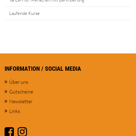
Laufende Kurse
INFORMATION / SOCIAL MEDIA
Über uns
Gutscheine
Newsletter
Links