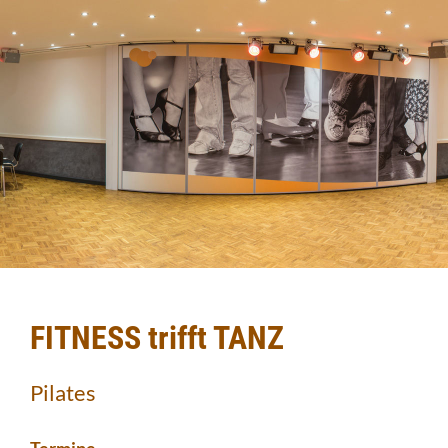
FITNESS trifft TANZ
Pilates