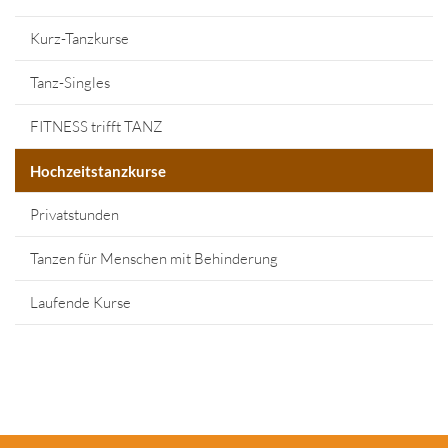
Kurz-Tanzkurse
Tanz-Singles
FITNESS trifft TANZ
Hochzeitstanzkurse
Privatstunden
Tanzen für Menschen mit Behinderung
Laufende Kurse