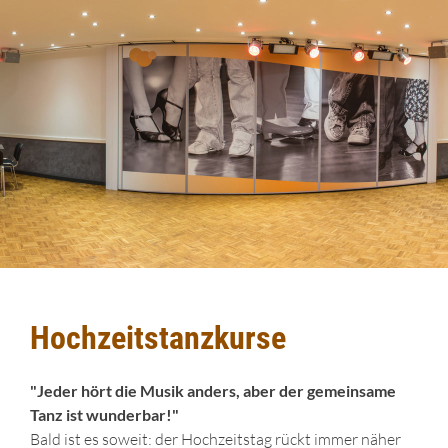
Hochzeitstanzkurse
"Jeder hört die Musik anders, aber der gemeinsame
Tanz ist wunderbar!"
Bald ist es soweit: der Hochzeitstag rückt immer näher