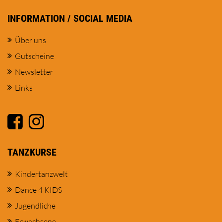
INFORMATION / SOCIAL MEDIA
Über uns
Gutscheine
Newsletter
Links
TANZKURSE
Kindertanzwelt
Dance 4 KIDS
Jugendliche
Erwachsene