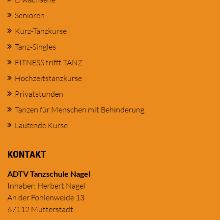
Senioren
Kurz-Tanzkurse
Tanz-Singles
FITNESS trifft TANZ
Hochzeitstanzkurse
Privatstunden
Tanzen für Menschen mit Behinderung
Laufende Kurse
KONTAKT
ADTV Tanzschule Nagel
Inhaber: Herbert Nagel
An der Fohlenweide 13
67112 Mutterstadt