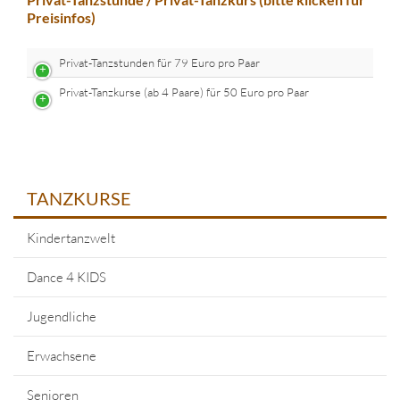
Preisinfos)
Privat-Tanzstunden für 79 Euro pro Paar
Privat-Tanzkurse (ab 4 Paare) für 50 Euro pro Paar
TANZKURSE
Kindertanzwelt
Dance 4 KIDS
Jugendliche
Erwachsene
Senioren