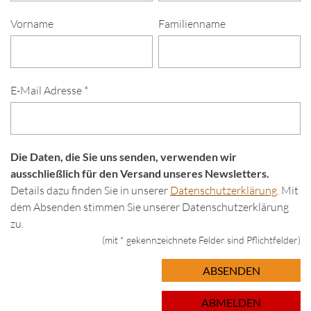
Vorname
Familienname
E-Mail Adresse *
Die Daten, die Sie uns senden, verwenden wir
ausschließlich für den Versand unseres Newsletters.
Details dazu finden Sie in unserer
Datenschutzerklärung
. Mit
dem Absenden stimmen Sie unserer Datenschutzerklärung
zu.
(mit * gekennzeichnete Felder sind Pflichtfelder)
ABSENDEN
ABMELDEN