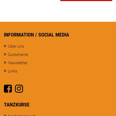
INFORMATION / SOCIAL MEDIA
Über uns
Gutscheine
Newsletter
Links
TANZKURSE