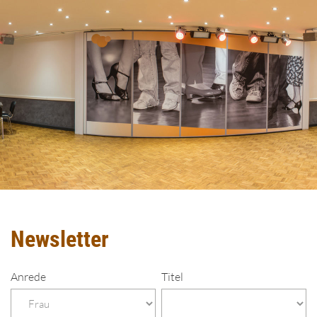
Newsletter
Anrede
Titel