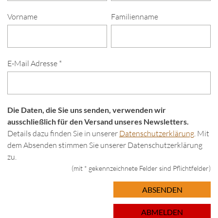
Vorname
Familienname
E-Mail Adresse *
Die Daten, die Sie uns senden, verwenden wir
ausschließlich für den Versand unseres Newsletters.
Details dazu finden Sie in unserer
Datenschutzerklärung
. Mit
dem Absenden stimmen Sie unserer Datenschutzerklärung
zu.
(mit * gekennzeichnete Felder sind Pflichtfelder)
ABSENDEN
ABMELDEN