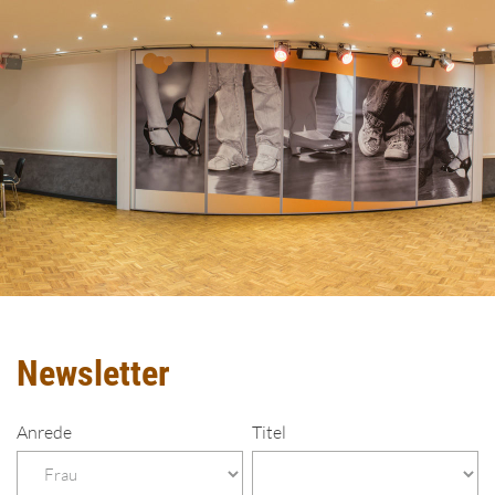
Newsletter
Anrede
Titel