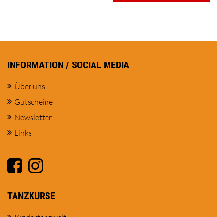
INFORMATION / SOCIAL MEDIA
Über uns
Gutscheine
Newsletter
Links
TANZKURSE