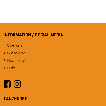
INFORMATION / SOCIAL MEDIA
Über uns
Gutscheine
Newsletter
Links
TANZKURSE