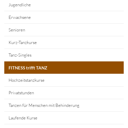
Jugendliche
Erwachsene
Senioren
Kurz-Tanzkurse
Tanz-Singles
FITNESS trifft TANZ
Hochzeitstanzkurse
Privatstunden
Tanzen für Menschen mit Behinderung
Laufende Kurse