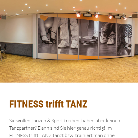
FITNESS trifft TANZ
Sie wollen Tanzen & Sport treiben, haben aber keinen
Tanzpartner? Dann sind Sie hier genau richtig! Im
FITNESS trifft TANZ tanzt bzw. trainiert man ohne