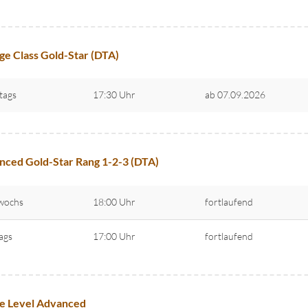
ge Class Gold-Star (DTA)
tags
17:30 Uhr
ab 07.09.2026
ced Gold-Star Rang 1-2-3 (DTA)
wochs
18:00 Uhr
fortlaufend
tags
17:00 Uhr
fortlaufend
e Level Advanced