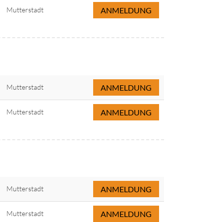
Mutterstadt
ANMELDUNG
Mutterstadt
ANMELDUNG
Mutterstadt
ANMELDUNG
Mutterstadt
ANMELDUNG
Mutterstadt
ANMELDUNG