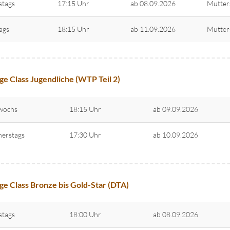
stags
17:15 Uhr
ab 08.09.2026
Mutter
tags
18:15 Uhr
ab 11.09.2026
Mutter
ge Class Jugendliche (WTP Teil 2)
wochs
18:15 Uhr
ab 09.09.2026
erstags
17:30 Uhr
ab 10.09.2026
ge Class Bronze bis Gold-Star (DTA)
stags
18:00 Uhr
ab 08.09.2026