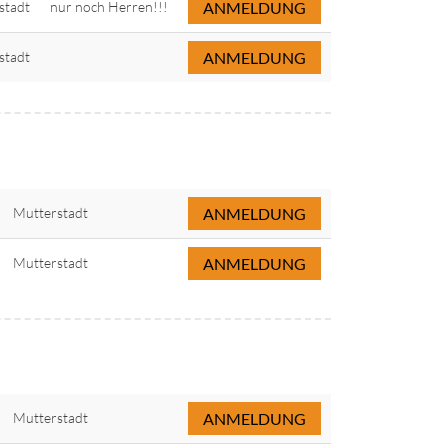
stadt
nur noch Herren!!!
ANMELDUNG
stadt
ANMELDUNG
Mutterstadt
ANMELDUNG
Mutterstadt
ANMELDUNG
Mutterstadt
ANMELDUNG