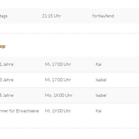
tags
21:15 Uhr
fortlaufend
op
1 Jahre
Mi, 17:00 Uhr
Kai
3 Jahre
Mi, 17:00 Uhr
Isabel
5 Jahre
Mo, 18:00 Uhr
Isabel
nner für Erwachsene
Mi, 19:00 Uhr
Kai