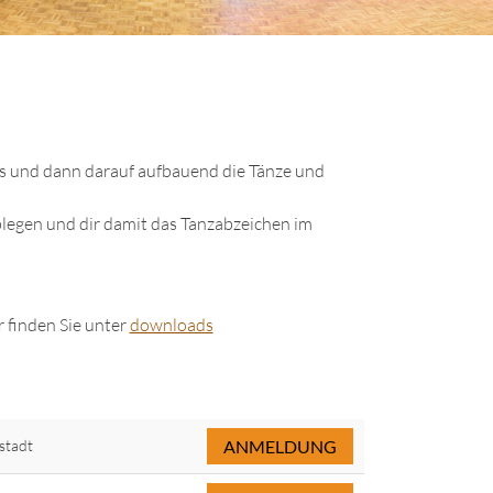
s und dann darauf aufbauend die Tänze und
legen und dir damit das Tanzabzeichen im
 finden Sie unter
downloads
stadt
ANMELDUNG