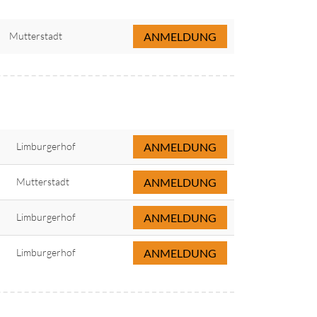
Mutterstadt
ANMELDUNG
Limburgerhof
ANMELDUNG
Mutterstadt
ANMELDUNG
Limburgerhof
ANMELDUNG
Limburgerhof
ANMELDUNG