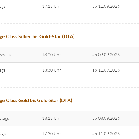
tags
17:15 Uhr
ab 11.09.2026
ge Class Silber bis Gold-Star (DTA)
wochs
18:00 Uhr
ab 09.09.2026
tags
18:30 Uhr
ab 11.09.2026
ge Class Gold bis Gold-Star (DTA)
stags
18:15 Uhr
ab 08.09.2026
tags
17:30 Uhr
ab 11.09.2026