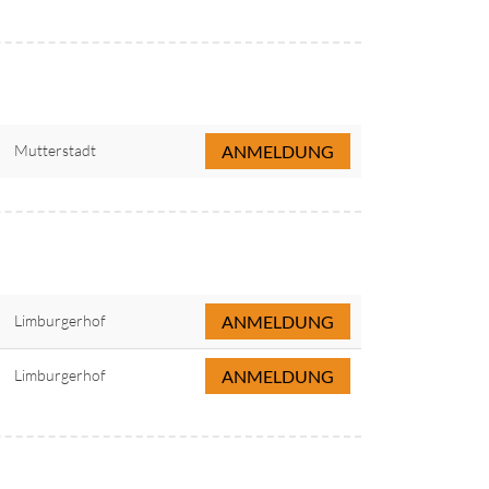
Mutterstadt
ANMELDUNG
Limburgerhof
ANMELDUNG
Limburgerhof
ANMELDUNG