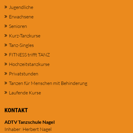
Jugendliche
Erwachsene
Senioren
Kurz-Tanzkurse
Tanz-Singles
FITNESS trifft TANZ
Hochzeitstanzkurse
Privatstunden
Tanzen für Menschen mit Behinderung
Laufende Kurse
KONTAKT
ADTV Tanzschule Nagel
Inhaber: Herbert Nagel