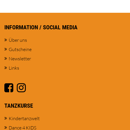
INFORMATION / SOCIAL MEDIA
Über uns
Gutscheine
Newsletter
Links
TANZKURSE
Kindertanzwelt
Dance 4 KIDS