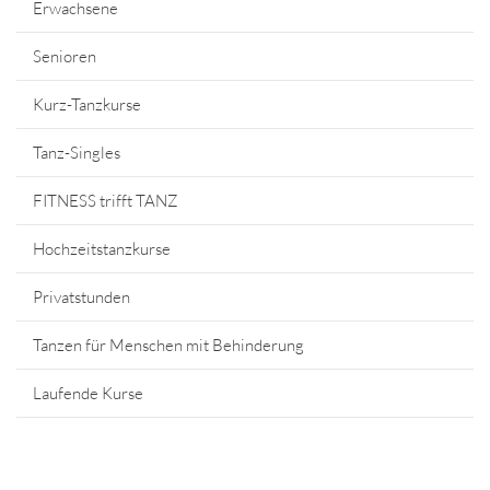
Erwachsene
Senioren
Kurz-Tanzkurse
Tanz-Singles
FITNESS trifft TANZ
Hochzeitstanzkurse
Privatstunden
Tanzen für Menschen mit Behinderung
Laufende Kurse