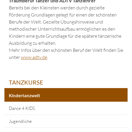
Traumberuf Tänzer und ADTV Tanzlehrer
Bereits bei den Kleinsten werden durch gezielte
Förderung Grundlagen gelegt für einen der schönsten
Berufe der Welt. Gezielte Übungshinweise und
methodischer Unterrichtsaufbau ermöglichen es den
Kindern eine gute Grundlage für die spätere tänzerische
Ausbildung zu erhalten.
Mehr Infos über den schönsten Beruf der Welt finden Sie
unter
www.adtv.de
.
TANZKURSE
Kindertanzwelt
Dance 4 KIDS
Jugendliche