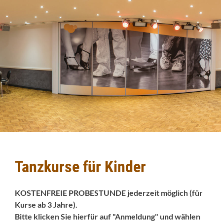
Tanzkurse für Kinder
KOSTENFREIE PROBESTUNDE jederzeit möglich (für
Kurse ab 3 Jahre).
Bitte klicken Sie hierfür auf "Anmeldung" und wählen