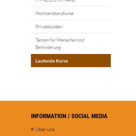
Hochzeitstanzkurse
Privatstunden
Tanzen für Menschen mit
Behinderung
Laufende Kurse
INFORMATION / SOCIAL MEDIA
Über uns