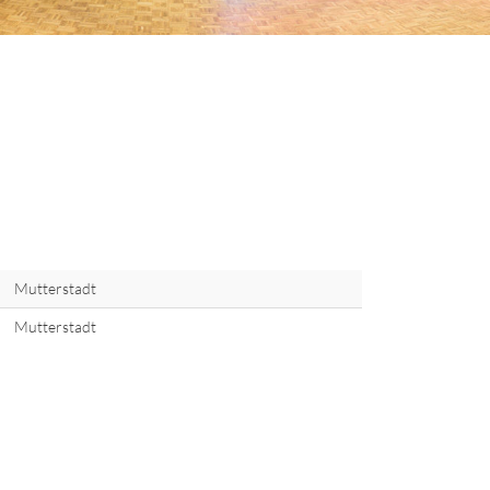
Mutterstadt
Mutterstadt